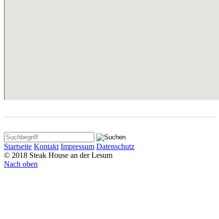
Startseite
Kontakt
Impressum
Datenschutz
© 2018 Steak House an der Lesum
Nach oben