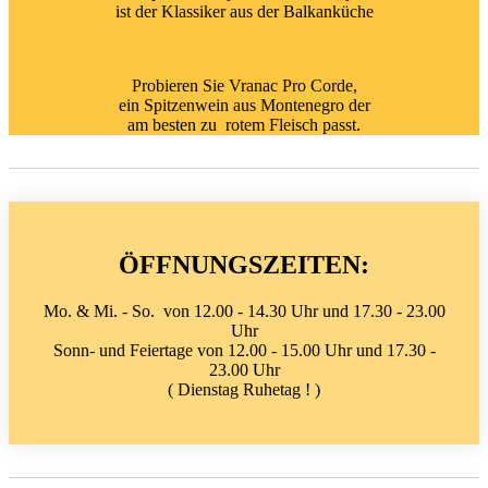
ist der Klassiker aus der Balkanküche
Probieren Sie Vranac Pro Corde,
ein Spitzenwein aus Montenegro der
am besten zu rotem Fleisch passt.
ÖFFNUNGSZEITEN:
Mo. & Mi. - So. von 12.00 - 14.30 Uhr und 17.30 - 23.00
Uhr
Sonn- und Feiertage von 12.00 - 15.00 Uhr und 17.30 -
23.00 Uhr
( Dienstag Ruhetag ! )