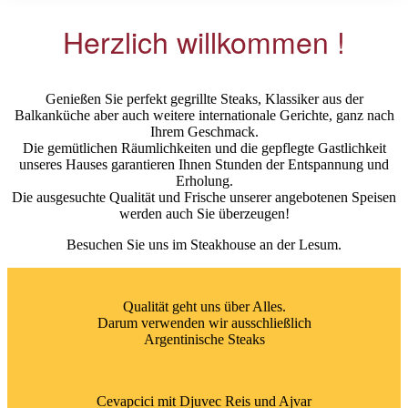
Herzlich willkommen !
Genießen Sie perfekt gegrillte Steaks, Klassiker aus der
Balkanküche aber auch weitere internationale Gerichte, ganz nach
Ihrem Geschmack.
Die gemütlichen Räumlichkeiten und die gepflegte Gastlichkeit
unseres Hauses garantieren Ihnen Stunden der Entspannung und
Erholung.
Die ausgesuchte Qualität und Frische unserer angebotenen Speisen
werden auch Sie überzeugen!
Besuchen Sie uns im Steakhouse an der Lesum.
Qualität geht uns über Alles.
Darum verwenden wir ausschließlich
Argentinische Steaks
Cevapcici mit Djuvec Reis und Ajvar