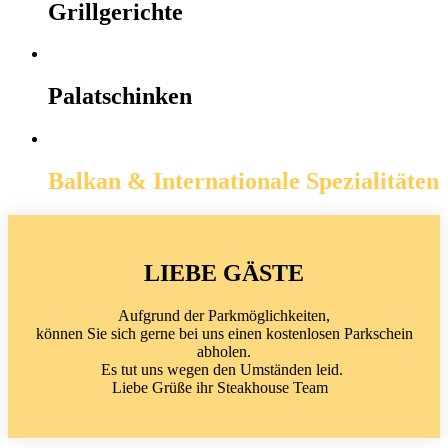
Grillgerichte
Palatschinken
Balkan & Internationale Spezialitäten
LIEBE GÄSTE
Aufgrund der Parkmöglichkeiten,
können Sie sich gerne bei uns einen kostenlosen Parkschein
abholen.
Es tut uns wegen den Umständen leid.
Liebe Grüße ihr Steakhouse Team