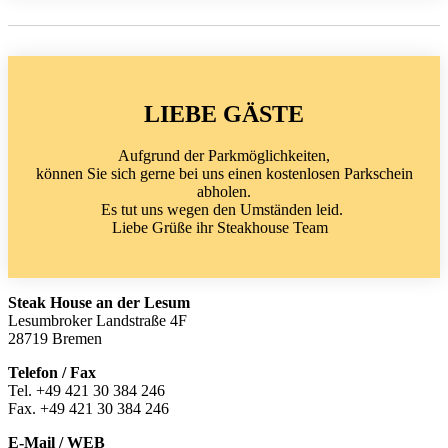
LIEBE GÄSTE
Aufgrund der Parkmöglichkeiten,
können Sie sich gerne bei uns einen kostenlosen Parkschein
abholen.
Es tut uns wegen den Umständen leid.
Liebe Grüße ihr Steakhouse Team
Steak House an der Lesum
Lesumbroker Landstraße 4F
28719 Bremen
Telefon / Fax
Tel. +49 421 30 384 246
Fax. +49 421 30 384 246
E-Mail / WEB