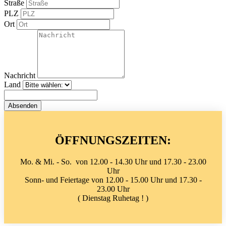
Straße
PLZ
Ort
Nachricht
Land
ÖFFNUNGSZEITEN:
Mo. & Mi. - So. von 12.00 - 14.30 Uhr und 17.30 - 23.00
Uhr
Sonn- und Feiertage von 12.00 - 15.00 Uhr und 17.30 -
23.00 Uhr
( Dienstag Ruhetag ! )