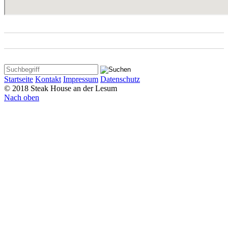
Startseite
Kontakt
Impressum
Datenschutz
© 2018 Steak House an der Lesum
Nach oben